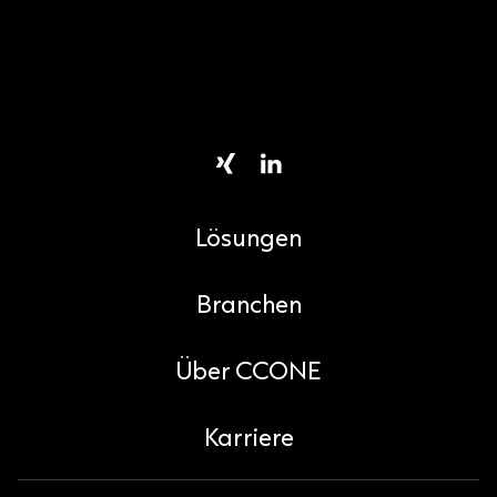
Lösungen
Branchen
Über CCONE
Karriere