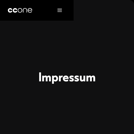
Impressum