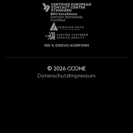
© 2026 CCONE
Datenschutz
Impressum