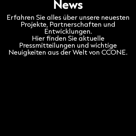
News
Erfahren Sie alles über unsere neuesten
Projekte, Partnerschaften und
Entwicklungen.
Hier finden Sie aktuelle
Pressmitteilungen und wichtige
Neuigkeiten aus der Welt von CCONE.